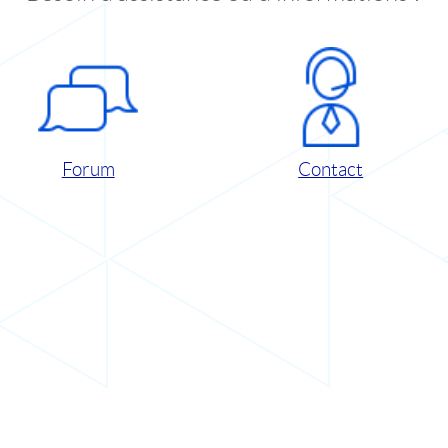
Forum
Contact