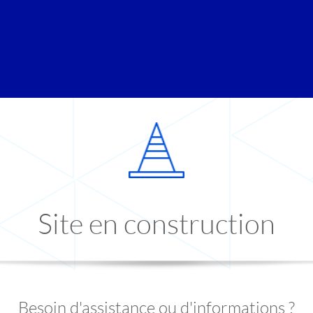
Site en construction
Besoin d'assistance ou d'informations ?