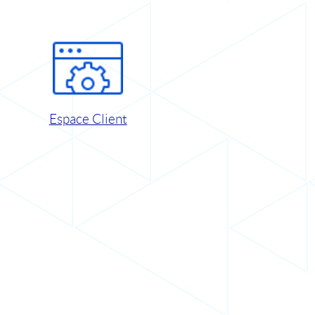
Espace Client