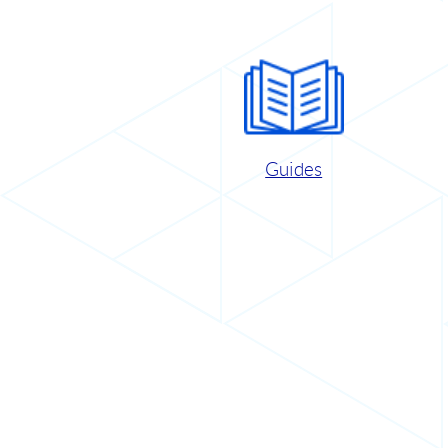
Guides